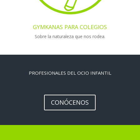
GYMKANAS PARA COLEGIOS
Sobre la naturaleza que nos rodea.
PROFESIONALES DEL OCIO INFANTIL
CONÓCENOS