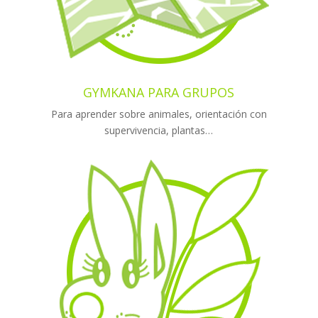
GYMKANA PARA GRUPOS
Para aprender sobre animales, orientación con
supervivencia, plantas…