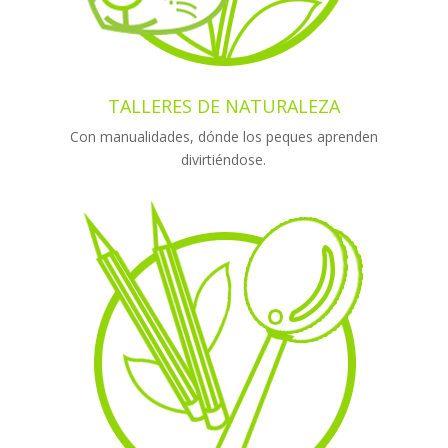
TALLERES DE NATURALEZA
Con manualidades, dónde los peques aprenden
divirtiéndose.