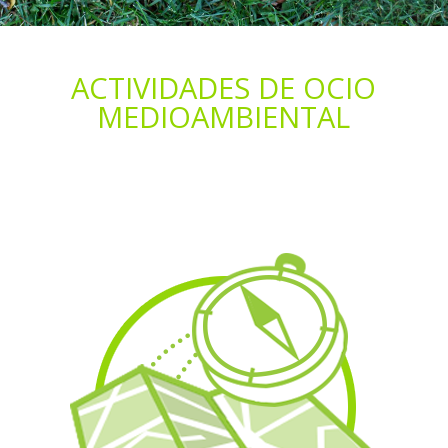
ACTIVIDADES DE OCIO
MEDIOAMBIENTAL