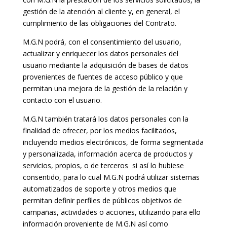
gestión de la atención al cliente y, en general, el
cumplimiento de las obligaciones del Contrato.
M.G.N podrá, con el consentimiento del usuario,
actualizar y enriquecer los datos personales del
usuario mediante la adquisición de bases de datos
provenientes de fuentes de acceso público y que
permitan una mejora de la gestión de la relación y
contacto con el usuario.
M.G.N también tratará los datos personales con la
finalidad de ofrecer, por los medios facilitados,
incluyendo medios electrónicos, de forma segmentada
y personalizada, información acerca de productos y
servicios, propios, o de terceros si así lo hubiese
consentido, para lo cual M.G.N podrá utilizar sistemas
automatizados de soporte y otros medios que
permitan definir perfiles de públicos objetivos de
campañas, actividades o acciones, utilizando para ello
información proveniente de M.G.N así como