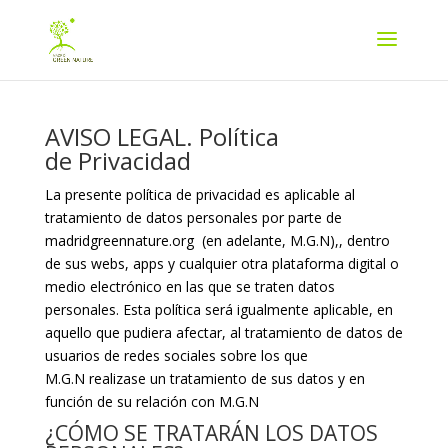
AVISO LEGAL. Política
de Privacidad
La presente política de privacidad es aplicable al
tratamiento de datos personales por parte de
madridgreennature.org (en adelante, M.G.N),, dentro
de sus webs, apps y cualquier otra plataforma digital o
medio electrónico en las que se traten datos
personales. Esta política será igualmente aplicable, en
aquello que pudiera afectar, al tratamiento de datos de
usuarios de redes sociales sobre los que
M.G.N realizase un tratamiento de sus datos y en
función de su relación con M.G.N
¿CÓMO SE TRATARÁN LOS DATOS