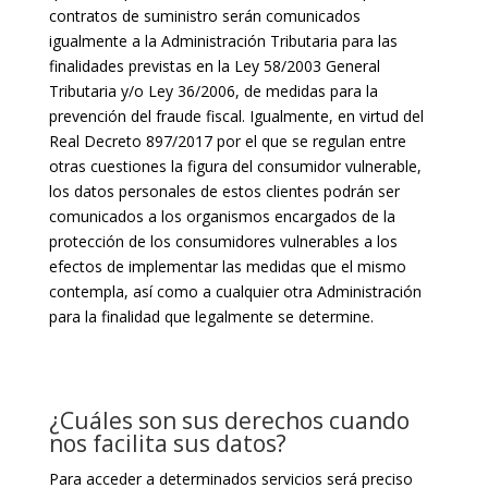
contratos de suministro serán comunicados
igualmente a la Administración Tributaria para las
finalidades previstas en la Ley 58/2003 General
Tributaria y/o Ley 36/2006, de medidas para la
prevención del fraude fiscal. Igualmente, en virtud del
Real Decreto 897/2017 por el que se regulan entre
otras cuestiones la figura del consumidor vulnerable,
los datos personales de estos clientes podrán ser
comunicados a los organismos encargados de la
protección de los consumidores vulnerables a los
efectos de implementar las medidas que el mismo
contempla, así como a cualquier otra Administración
para la finalidad que legalmente se determine.
¿Cuáles son sus derechos cuando
nos facilita sus datos?
Para acceder a determinados servicios será preciso