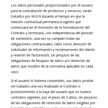
Los datos personales proporcionados por el usuario
para la contratación de productos y servicios, serán
tratados por M.G.N durante el tiempo en que la
relación contractual permanezca vigente que
comenzará en el momento de la formalización del
Contrato y terminará, con independencia del periodo
de suministro, una vez se cumplan todas las
obligaciones contractuales, tales como atención de
solicitudes de información y reclamaciones del cliente
y revisión de facturación, sin perjuicio de las
obligaciones de bloqueo de datos y/o retención de
datos que resulten de la normativa aplicable en cada
caso.
Si el usuario lo hubiera consentido, sus datos podrán
ser tratados una vez finalizado el Contrato o
posteriormente a la baja del usuario que no tuviera
contratos vigentes, por el plazo de 2 años, sin perjuicio
de las obligaciones de retención de datos exigidas por