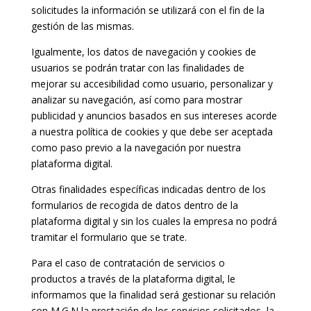
solicitudes la información se utilizará con el fin de la
gestión de las mismas.
Igualmente, los datos de navegación y cookies de
usuarios se podrán tratar con las finalidades de
mejorar su accesibilidad como usuario, personalizar y
analizar su navegación, así como para mostrar
publicidad y anuncios basados en sus intereses acorde
a nuestra política de cookies y que debe ser aceptada
como paso previo a la navegación por nuestra
plataforma digital.
Otras finalidades específicas indicadas dentro de los
formularios de recogida de datos dentro de la
plataforma digital y sin los cuales la empresa no podrá
tramitar el formulario que se trate.
Para el caso de contratación de servicios o
productos a través de la plataforma digital, le
informamos que la finalidad será gestionar su relación
con M.G.N la prestación de los servicios solicitados, la