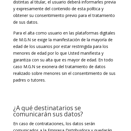
distintas al titular, el usuario deberá informarles previa
y expresamente del contenido de esta política y
obtener su consentimiento previo para el tratamiento
de sus datos.
Para el alta como usuario en las plataformas digitales
de M.G.N se exige la manifestación de la mayoría de
edad de los usuarios por estar restringida para los
menores de edad por lo que Usted manifiesta y
garantiza con su alta que es mayor de edad. En todo
caso M.G.N se exonera del tratamiento de datos
realizado sobre menores sin el consentimiento de sus
padres o tutores.
¿A qué destinatarios se
comunicarán sus datos?
En caso de contrataciones, los datos serán
comunicados a la Empresa Distribuidora y quedarán