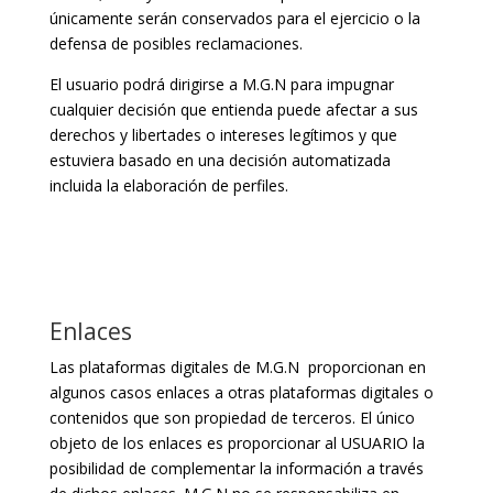
únicamente serán conservados para el ejercicio o la
defensa de posibles reclamaciones.
El usuario podrá dirigirse a M.G.N para impugnar
cualquier decisión que entienda puede afectar a sus
derechos y libertades o intereses legítimos y que
estuviera basado en una decisión automatizada
incluida la elaboración de perfiles.
Enlaces
Las plataformas digitales de M.G.N proporcionan en
algunos casos enlaces a otras plataformas digitales o
contenidos que son propiedad de terceros. El único
objeto de los enlaces es proporcionar al USUARIO la
posibilidad de complementar la información a través