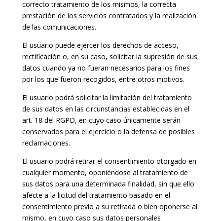
correcto tratamiento de los mismos, la correcta
prestación de los servicios contratados y la realización
de las comunicaciones.
El usuario puede ejercer los derechos de acceso,
rectificación o, en su caso, solicitar la supresión de sus
datos cuando ya no fueran necesarios para los fines
por los que fueron recogidos, entre otros motivos.
El usuario podrá solicitar la limitación del tratamiento
de sus datos en las circunstancias establecidas en el
art. 18 del RGPD, en cuyo caso únicamente serán
conservados para el ejercicio o la defensa de posibles
reclamaciones.
El usuario podrá retirar el consentimiento otorgado en
cualquier momento, oponiéndose al tratamiento de
sus datos para una determinada finalidad, sin que ello
afecte a la licitud del tratamiento basado en el
consentimiento previo a su retirada o bien oponerse al
mismo, en cuyo caso sus datos personales