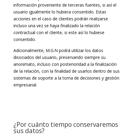
información proveniente de terceras fuentes, si así el
usuario igualmente lo hubiera consentido. Estas
acciones en el caso de clientes podrán realizarse
incluso una vez se haya finalizado la relación
contractual con el cliente, si este así lo hubiese
consentido.
Adicionalmente, M.G.N podrá utilizar los datos
disociados del usuario, preservando siempre su
anonimato, incluso con posterioridad a la finalización
de la relación, con la finalidad de usarlos dentro de sus
sistemas de soporte a la toma de decisiones y gestión
empresarial.
¿Por cuánto tiempo conservaremos
sus datos?