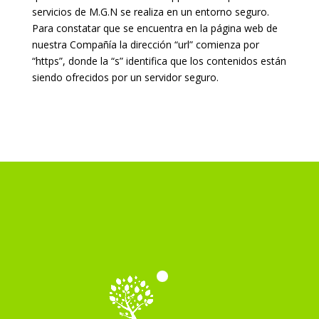
servicios de M.G.N se realiza en un entorno seguro.
Para constatar que se encuentra en la página web de
nuestra Compañía la dirección “url” comienza por
“https”, donde la “s” identifica que los contenidos están
siendo ofrecidos por un servidor seguro.