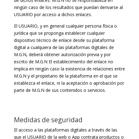
de dichos enlaces. M.G.N no se responsabiliza en
ningún caso de los resultados que puedan derivarse al
USUARIO por acceso a dichos enlaces.
El USUARIO, y en general cualquier persona física o
jurídica que se proponga establecer cualquier
dispositivo técnico de enlace desde su plataforma
digital a cualquiera de las plataformas digitales de
M.G.N, deberá obtener autorización previa y por
escrito de M.G.N El establecimiento del enlace no
implica en ningún caso la existencia de relaciones entre
M.G.N y el propietario de la plataforma en el que se
establezca el enlace, ni la aceptación o aprobación por
parte de M.G.N de sus contenidos o servicios.
Medidas de seguridad
El acceso a las plataformas digitales a través de las
que el USUARIO de la web o App contrata productos o