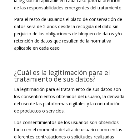
la legislación aplicable en cada caso para la atención
de las responsabilidades emergentes del tratamiento.
Para el resto de usuarios el plazo de conservación de
datos será de 2 años desde la recogida del dato sin
perjuicio de las obligaciones de bloqueo de datos y/o
retención de datos que resulten de la normativa
aplicable en cada caso.
¿Cuál es la legitimación para el
tratamiento de sus datos?
La legitimación para el tratamiento de sus datos son
los consentimientos obtenidos del usuario, la derivada
del uso de las plataformas digitales y la contratación
de productos o servicios.
Los consentimientos de los usuarios son obtenidos
tanto en el momento del alta de usuario como en las
diferentes contrataciones o solicitudes realizadas