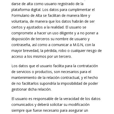
darse de alta como usuario registrado de la
plataforma digital. Los datos para cumplimentar el
Formulario de Alta se facilitan de manera libre y
voluntaria, de manera que los datos habrán de ser
ciertos y ajustados a la realidad. El usuario se
compromete a hacer un uso diligente y a no poner a
disposición de terceros su nombre de usuario y
contraseña, así como a comunicar a M.G.N, con la
mayor brevedad, la pérdida, robo o cualquier riesgo de
acceso a los mismos por un tercero.
Los datos que el usuario facilita para la contratación
de servicios o productos, son necesarios para el
mantenimiento de la relación contractual, y el hecho
de no facilitarlos supondría la imposibilidad de poder
gestionar dicha relación.
El usuario es responsable de la veracidad de los datos
comunicados y deberá solicitar su modificación
siempre que fuese necesario para asegurar un