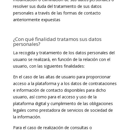
resolver sus duda del tratamiento de sus datos
personales a través de las formas de contacto
anteriormente expuestas
¿Con qué finalidad tratamos sus datos
personales?
La recogida y tratamiento de los datos personales del
usuario se realizará, en función de la relación con el
usuario, con las siguientes finalidades:
En el caso de las altas de usuario para proporcionar
acceso a la plataforma y a los datos de contrataciones
e información de contacto disponibles para dicho
usuario, así como para el acceso y uso de la
plataforma digital y cumplimiento de las obligaciones
legales como prestadora de servicios de sociedad de
la información.
Para el caso de realización de consultas o