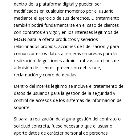
dentro de la plataforma digital y pueden ser
modificados en cualquier momento por el usuario
mediante el ejercicio de sus derechos. El tratamiento
también podrá fundamentarse en el caso de clientes
con contratos en vigor, en los intereses legítimos de
M.G.N para la oferta productos y servicios
relacionados propios, acciones de fidelización y para
comunicar estos datos a terceras empresas para la
realización de gestiones administrativas con fines de
admisión de clientes, prevención del fraude,
reclamación y cobro de deudas.
Dentro del interés legítimo se incluye el tratamiento de
datos de usuarios para la gestión de la seguridad y
control de accesos de los sistemas de información de
soporte.
Si para la realización de alguna gestión del contrato o
solicitud concreta, fuese necesario que el usuario
aporte datos de carácter personal de personas