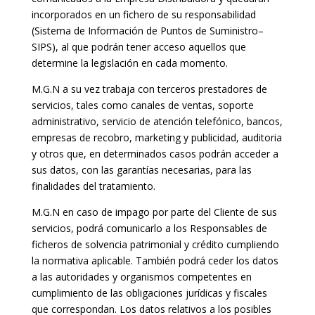
incorporados en un fichero de su responsabilidad
(Sistema de Información de Puntos de Suministro–
SIPS), al que podrán tener acceso aquellos que
determine la legislación en cada momento.
M.G.N a su vez trabaja con terceros prestadores de
servicios, tales como canales de ventas, soporte
administrativo, servicio de atención telefónico, bancos,
empresas de recobro, marketing y publicidad, auditoria
y otros que, en determinados casos podrán acceder a
sus datos, con las garantías necesarias, para las
finalidades del tratamiento.
M.G.N en caso de impago por parte del Cliente de sus
servicios, podrá comunicarlo a los Responsables de
ficheros de solvencia patrimonial y crédito cumpliendo
la normativa aplicable. También podrá ceder los datos
a las autoridades y organismos competentes en
cumplimiento de las obligaciones jurídicas y fiscales
que correspondan. Los datos relativos a los posibles