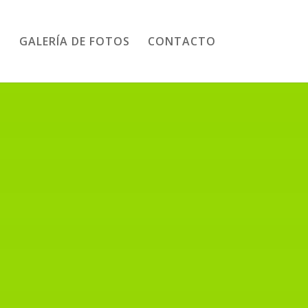
GALERÍA DE FOTOS
CONTACTO