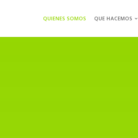
QUIENES SOMOS
QUE HACEMOS