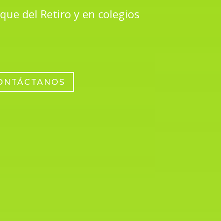
que del Retiro y en colegios
ONTÁCTANOS