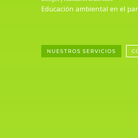
Educación ambiental en el par
NUESTROS SERVICIOS
C