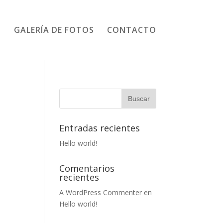
GALERÍA DE FOTOS
CONTACTO
Entradas recientes
Hello world!
Comentarios
recientes
A WordPress Commenter
en
Hello world!