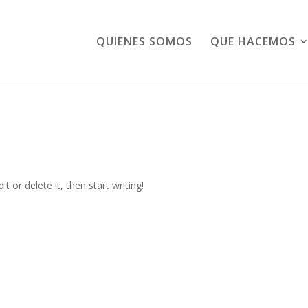
QUIENES SOMOS
QUE HACEMOS
t or delete it, then start writing!