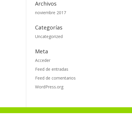
Archivos
noviembre 2017
Categorías
Uncategorized
Meta
Acceder
Feed de entradas
Feed de comentarios
WordPress.org