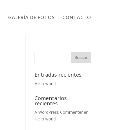
GALERÍA DE FOTOS
CONTACTO
Entradas recientes
Hello world!
Comentarios
recientes
A WordPress Commenter
en
Hello world!