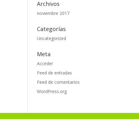
Archivos
noviembre 2017
Categorías
Uncategorized
Meta
Acceder
Feed de entradas
Feed de comentarios
WordPress.org