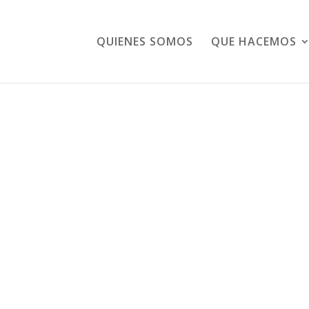
QUIENES SOMOS
QUE HACEMOS