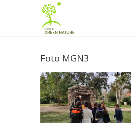
Foto MGN3