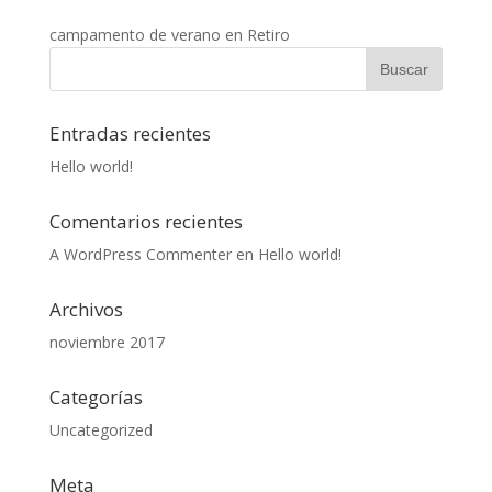
campamento de verano en Retiro
Entradas recientes
Hello world!
Comentarios recientes
A WordPress Commenter
en
Hello world!
Archivos
noviembre 2017
Categorías
Uncategorized
Meta