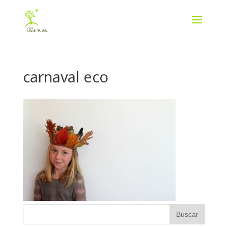
carnaval eco