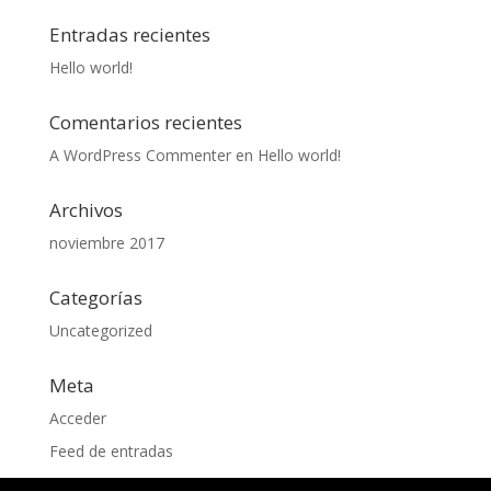
Entradas recientes
Hello world!
Comentarios recientes
A WordPress Commenter
en
Hello world!
Archivos
noviembre 2017
Categorías
Uncategorized
Meta
Acceder
Feed de entradas
Feed de comentarios