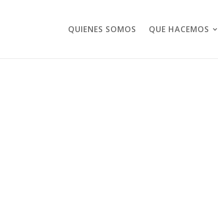
QUIENES SOMOS
QUE HACEMOS