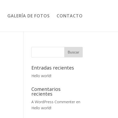
GALERÍA DE FOTOS
CONTACTO
Entradas recientes
Hello world!
Comentarios
recientes
A WordPress Commenter
en
Hello world!