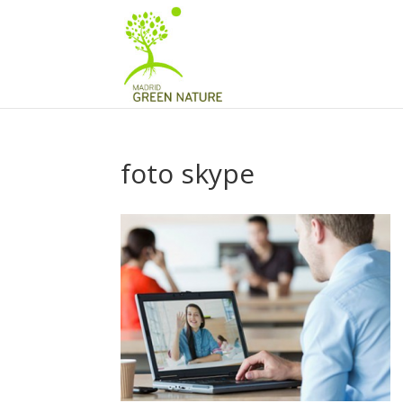
foto skype