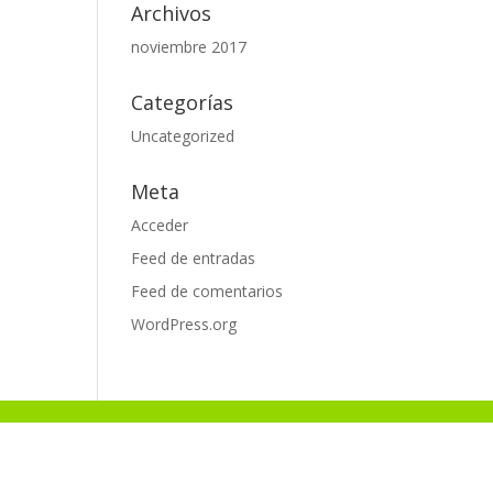
Archivos
noviembre 2017
Categorías
Uncategorized
Meta
Acceder
Feed de entradas
Feed de comentarios
WordPress.org