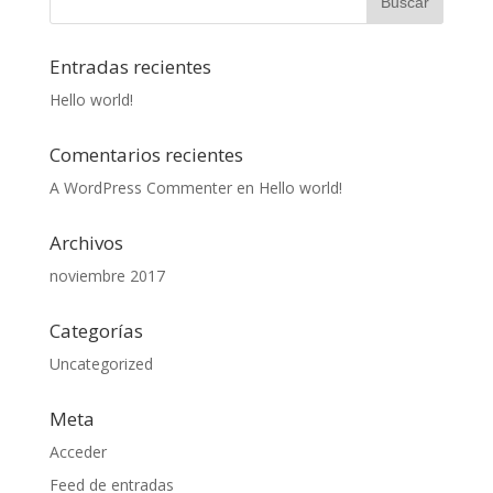
Entradas recientes
Hello world!
Comentarios recientes
A WordPress Commenter
en
Hello world!
Archivos
noviembre 2017
Categorías
Uncategorized
Meta
Acceder
Feed de entradas