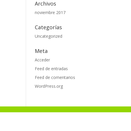
Archivos
noviembre 2017
Categorías
Uncategorized
Meta
Acceder
Feed de entradas
Feed de comentarios
WordPress.org