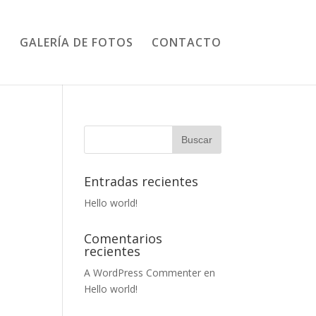
GALERÍA DE FOTOS
CONTACTO
Entradas recientes
Hello world!
Comentarios
recientes
A WordPress Commenter
en
Hello world!