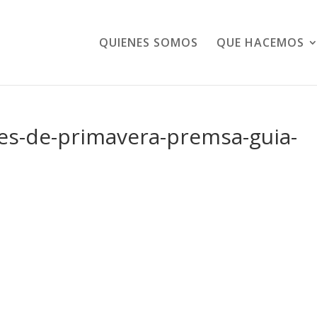
QUIENES SOMOS
QUE HACEMOS
les-de-primavera-premsa-guia-