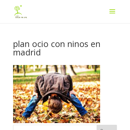
plan ocio con ninos en
madrid