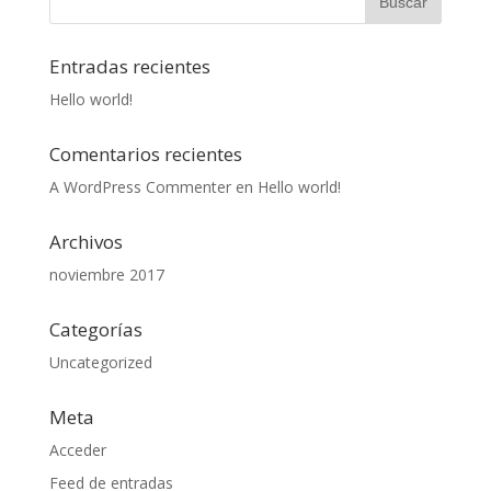
Entradas recientes
Hello world!
Comentarios recientes
A WordPress Commenter
en
Hello world!
Archivos
noviembre 2017
Categorías
Uncategorized
Meta
Acceder
Feed de entradas