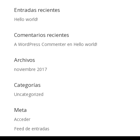
Entradas recientes
Hello world!
Comentarios recientes
A WordPress Commenter
en
Hello world!
Archivos
noviembre 2017
Categorías
Uncategorized
Meta
Acceder
Feed de entradas
Feed de comentarios