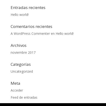
Entradas recientes
Hello world!
Comentarios recientes
A WordPress Commenter
en
Hello world!
Archivos
noviembre 2017
Categorías
Uncategorized
Meta
Acceder
Feed de entradas
Feed de comentarios