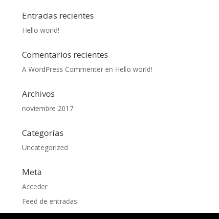
Entradas recientes
Hello world!
Comentarios recientes
A WordPress Commenter
en
Hello world!
Archivos
noviembre 2017
Categorías
Uncategorized
Meta
Acceder
Feed de entradas
Feed de comentarios