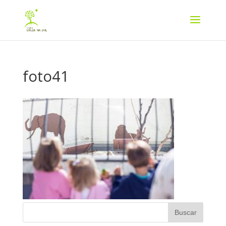
foto41