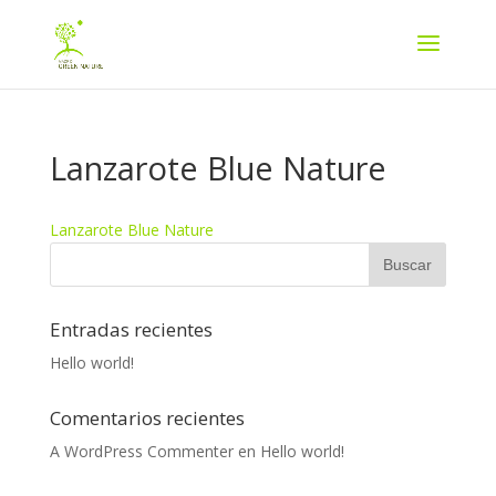
Lanzarote Blue Nature
Lanzarote Blue Nature
Entradas recientes
Hello world!
Comentarios recientes
A WordPress Commenter
en
Hello world!