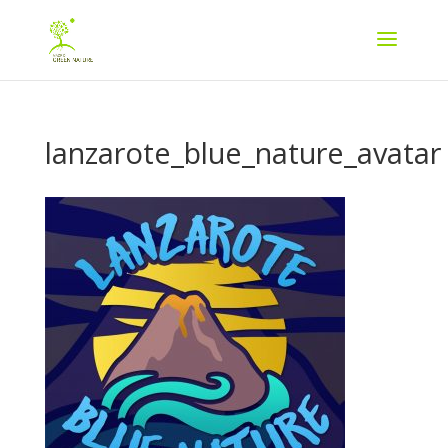
lanzarote_blue_nature_avatar