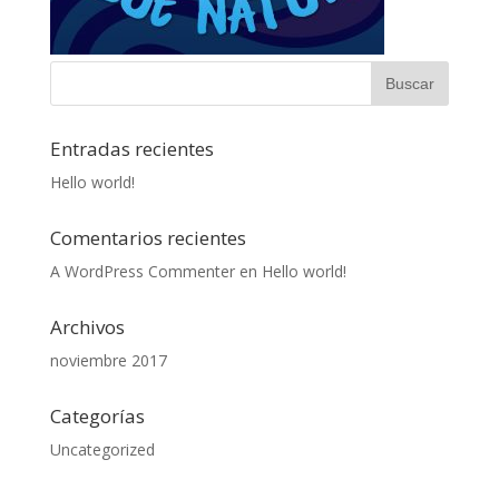
Entradas recientes
Hello world!
Comentarios recientes
A WordPress Commenter
en
Hello world!
Archivos
noviembre 2017
Categorías
Uncategorized