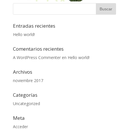
Entradas recientes
Hello world!
Comentarios recientes
A WordPress Commenter
en
Hello world!
Archivos
noviembre 2017
Categorías
Uncategorized
Meta
Acceder